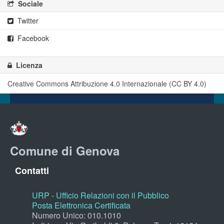
Sociale
Twitter
Facebook
Licenza
Creative Commons Attribuzione 4.0 Internazionale (CC BY 4.0)
Comune di Genova
Contatti
URP - Ufficio Relazioni con il Pubblico
Posta Elettronica Certificata
Numero Unico: 010.1010