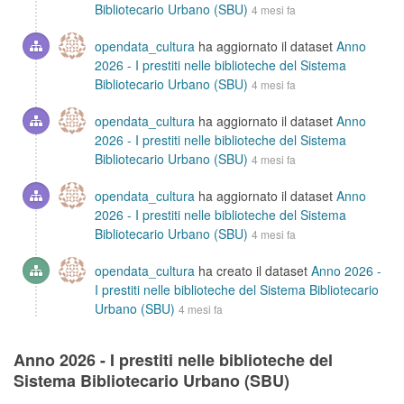
Bibliotecario Urbano (SBU)
4 mesi fa
opendata_cultura
ha aggiornato il dataset
Anno
2026 - I prestiti nelle biblioteche del Sistema
Bibliotecario Urbano (SBU)
4 mesi fa
opendata_cultura
ha aggiornato il dataset
Anno
2026 - I prestiti nelle biblioteche del Sistema
Bibliotecario Urbano (SBU)
4 mesi fa
opendata_cultura
ha aggiornato il dataset
Anno
2026 - I prestiti nelle biblioteche del Sistema
Bibliotecario Urbano (SBU)
4 mesi fa
opendata_cultura
ha creato il dataset
Anno 2026 -
I prestiti nelle biblioteche del Sistema Bibliotecario
Urbano (SBU)
4 mesi fa
Anno 2026 - I prestiti nelle biblioteche del
Sistema Bibliotecario Urbano (SBU)