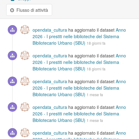
Flusso di attività
opendata_cultura
ha aggiornato il dataset
Anno
2026 - I prestiti nelle biblioteche del Sistema
Bibliotecario Urbano (SBU)
18 giorni fa
opendata_cultura
ha aggiornato il dataset
Anno
2026 - I prestiti nelle biblioteche del Sistema
Bibliotecario Urbano (SBU)
18 giorni fa
opendata_cultura
ha aggiornato il dataset
Anno
2026 - I prestiti nelle biblioteche del Sistema
Bibliotecario Urbano (SBU)
1 mese fa
opendata_cultura
ha aggiornato il dataset
Anno
2026 - I prestiti nelle biblioteche del Sistema
Bibliotecario Urbano (SBU)
1 mese fa
opendata_cultura
ha aggiornato il dataset
Anno