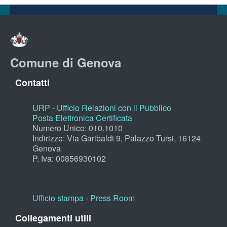
Comune di Genova
Contatti
URP - Ufficio Relazioni con il Pubblico
Posta Elettronica Certificata
Numero Unico: 010.1010
Indirizzo: Via Garibaldi 9, Palazzo Tursi, 16124
Genova
P. Iva: 00856930102
Ufficio stampa - Press Room
Collegamenti utili