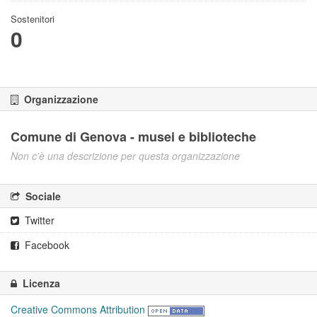
Sostenitori
0
Organizzazione
Comune di Genova - musei e biblioteche
Non c'è una descrizione per questa organizzazione
Sociale
Twitter
Facebook
Licenza
Creative Commons Attribution