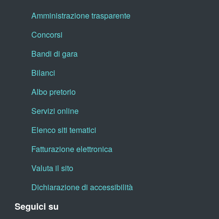
Amministrazione trasparente
Concorsi
Bandi di gara
Bilanci
Albo pretorio
Servizi online
Elenco siti tematici
Fatturazione elettronica
Valuta il sito
Dichiarazione di accessibilità
Seguici su