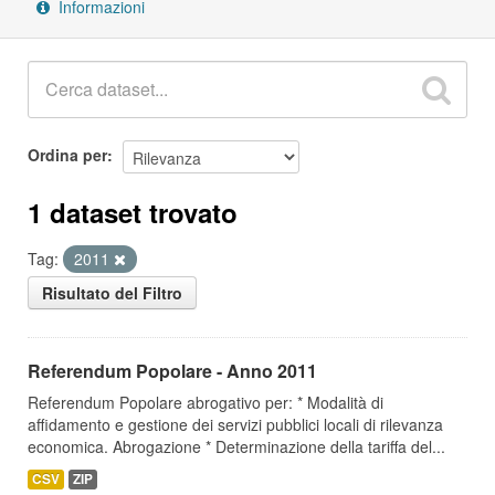
Informazioni
Ordina per
1 dataset trovato
Tag:
2011
Risultato del Filtro
Referendum Popolare - Anno 2011
Referendum Popolare abrogativo per: * Modalità di
affidamento e gestione dei servizi pubblici locali di rilevanza
economica. Abrogazione * Determinazione della tariffa del...
CSV
ZIP