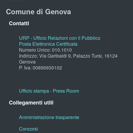
Comune di Genova
Contatti
URP - Ufficio Relazioni con il Pubblico
Posta Elettronica Certificata
Numero Unico: 010.1010
Indirizzo: Via Garibaldi 9, Palazzo Tursi, 16124
Genova
P. Iva: 00856930102
Ufficio stampa - Press Room
Collegamenti utili
Amministrazione trasparente
Concorsi