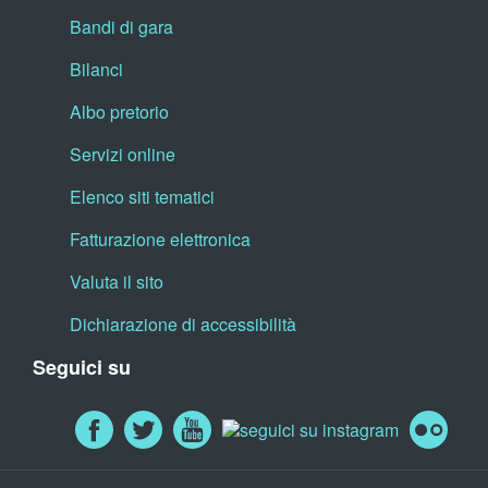
Bandi di gara
Bilanci
Albo pretorio
Servizi online
Elenco siti tematici
Fatturazione elettronica
Valuta il sito
Dichiarazione di accessibilità
Seguici su