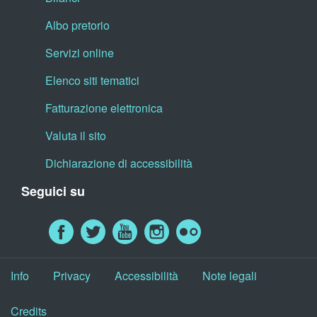
Albo pretorio
Servizi online
Elenco siti tematici
Fatturazione elettronica
Valuta il sito
Dichiarazione di accessibilità
Seguici su
Info
Privacy
Accessibilità
Note legali
Credits