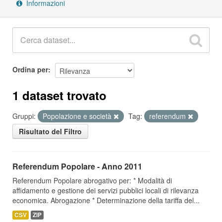
Informazioni
Ordina per
1 dataset trovato
Gruppi:
Popolazione e società
Tag:
referendum
Risultato del Filtro
Referendum Popolare - Anno 2011
Referendum Popolare abrogativo per: * Modalità di
affidamento e gestione dei servizi pubblici locali di rilevanza
economica. Abrogazione * Determinazione della tariffa del...
CSV
ZIP