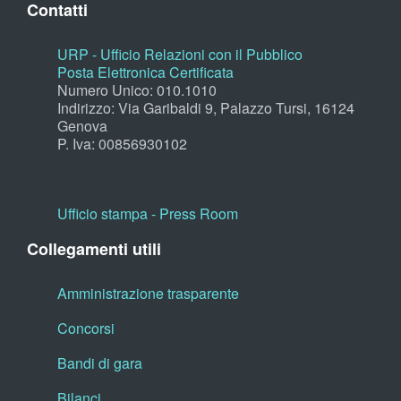
Contatti
URP - Ufficio Relazioni con il Pubblico
Posta Elettronica Certificata
Numero Unico: 010.1010
Indirizzo: Via Garibaldi 9, Palazzo Tursi, 16124
Genova
P. Iva: 00856930102
Ufficio stampa - Press Room
Collegamenti utili
Amministrazione trasparente
Concorsi
Bandi di gara
Bilanci