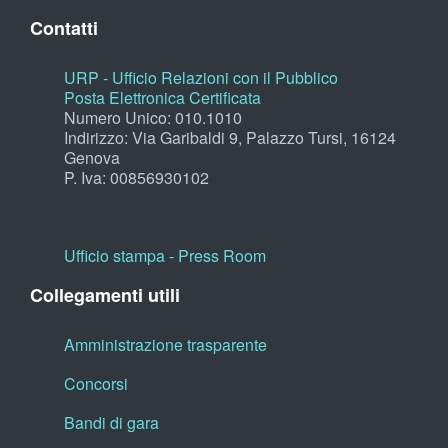
Contatti
URP - Ufficio Relazioni con il Pubblico
Posta Elettronica Certificata
Numero Unico: 010.1010
Indirizzo: Via Garibaldi 9, Palazzo Tursi, 16124
Genova
P. Iva: 00856930102
Ufficio stampa - Press Room
Collegamenti utili
Amministrazione trasparente
Concorsi
Bandi di gara