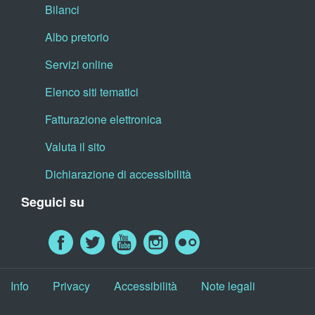
Bilanci
Albo pretorio
Servizi online
Elenco siti tematici
Fatturazione elettronica
Valuta il sito
Dichiarazione di accessibilità
Seguici su
Info
Privacy
Accessibilità
Note legali