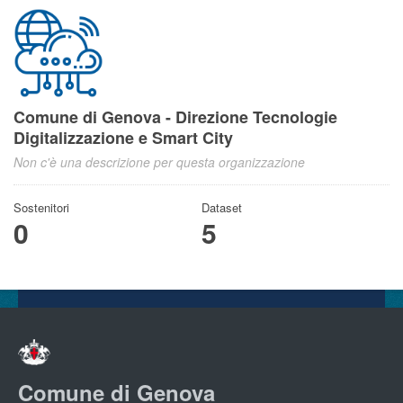
Comune di Genova - Direzione Tecnologie
Digitalizzazione e Smart City
Non c'è una descrizione per questa organizzazione
Sostenitori
Dataset
0
5
Comune di Genova