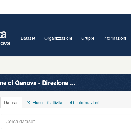
ta
Dataset
Organizzazioni
Gruppi
Informazioni
nova
e di Genova - Direzione ...
Dataset
Flusso di attività
Informazioni