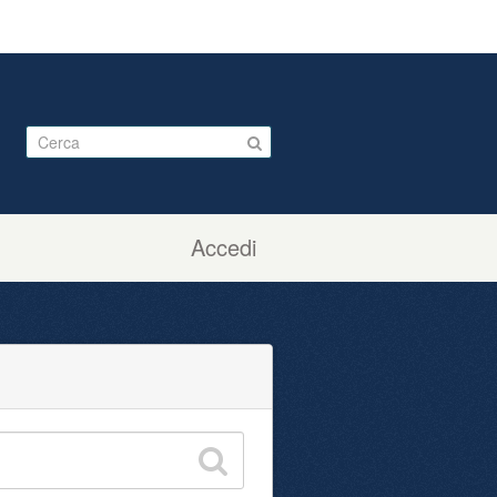
Accedi