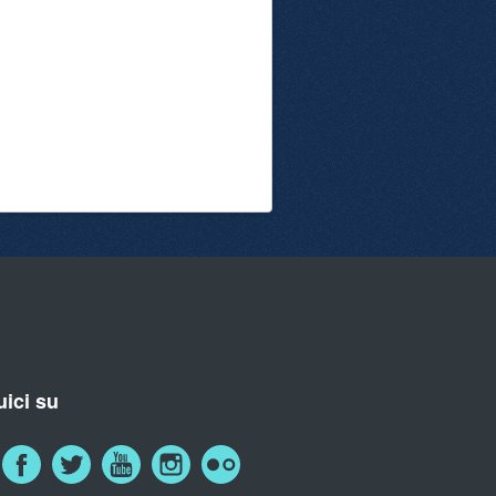
ici su