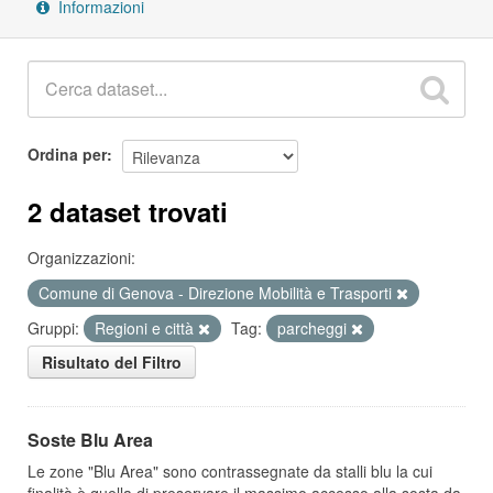
Informazioni
Ordina per
2 dataset trovati
Organizzazioni:
Comune di Genova - Direzione Mobilità e Trasporti
Gruppi:
Regioni e città
Tag:
parcheggi
Risultato del Filtro
Soste Blu Area
Le zone "Blu Area" sono contrassegnate da stalli blu la cui