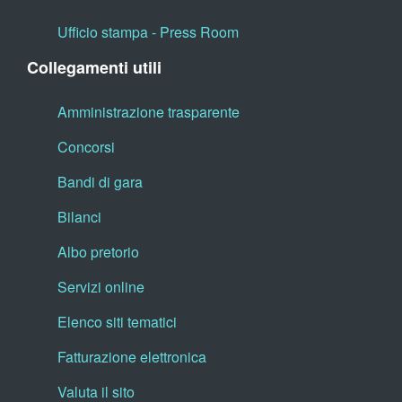
Ufficio stampa - Press Room
Collegamenti utili
Amministrazione trasparente
Concorsi
Bandi di gara
Bilanci
Albo pretorio
Servizi online
Elenco siti tematici
Fatturazione elettronica
Valuta il sito