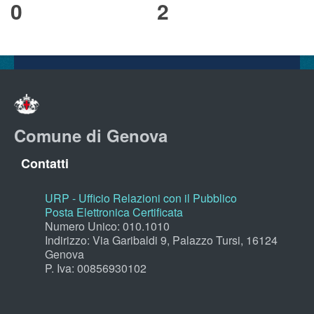
0
2
Comune di Genova
Contatti
URP - Ufficio Relazioni con il Pubblico
Posta Elettronica Certificata
Numero Unico: 010.1010
Indirizzo: Via Garibaldi 9, Palazzo Tursi, 16124
Genova
P. Iva: 00856930102