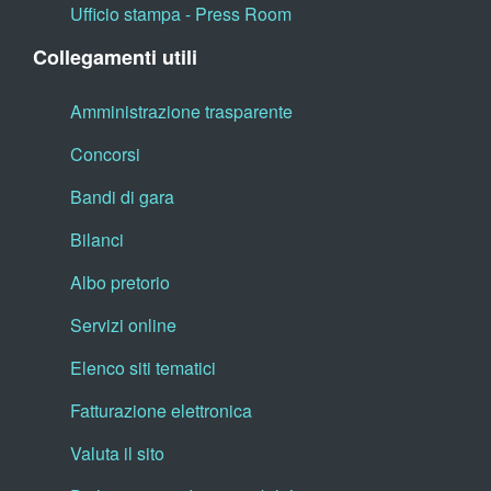
Ufficio stampa - Press Room
Collegamenti utili
Amministrazione trasparente
Concorsi
Bandi di gara
Bilanci
Albo pretorio
Servizi online
Elenco siti tematici
Fatturazione elettronica
Valuta il sito