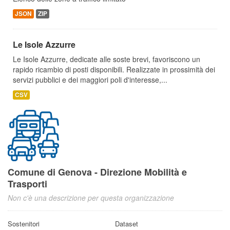
JSON
ZIP
Le Isole Azzurre
Le Isole Azzurre, dedicate alle soste brevi, favoriscono un
rapido ricambio di posti disponibili. Realizzate in prossimità dei
servizi pubblici e dei maggiori poli d'interesse,...
CSV
Comune di Genova - Direzione Mobilità e
Trasporti
Non c'è una descrizione per questa organizzazione
Sostenitori
Dataset