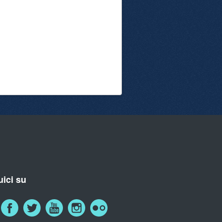
ici su