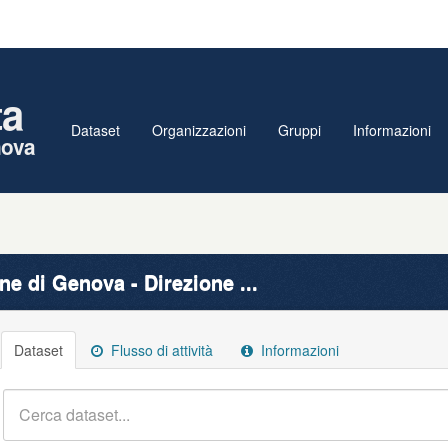
ta
Dataset
Organizzazioni
Gruppi
Informazioni
nova
e di Genova - Direzione ...
Dataset
Flusso di attività
Informazioni