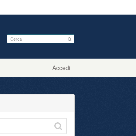
Accedi