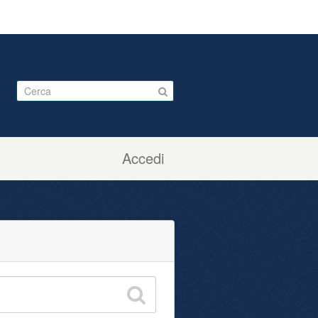
Accedi