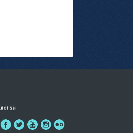
ici su