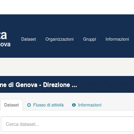
ta
Dataset
Organizzazioni
Gruppi
Informazioni
nova
e di Genova - Direzione ...
Dataset
Flusso di attività
Informazioni