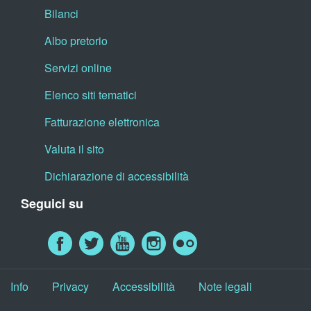
Bilanci
Albo pretorio
Servizi online
Elenco siti tematici
Fatturazione elettronica
Valuta il sito
Dichiarazione di accessibilità
Seguici su
Info
Privacy
Accessibilità
Note legali