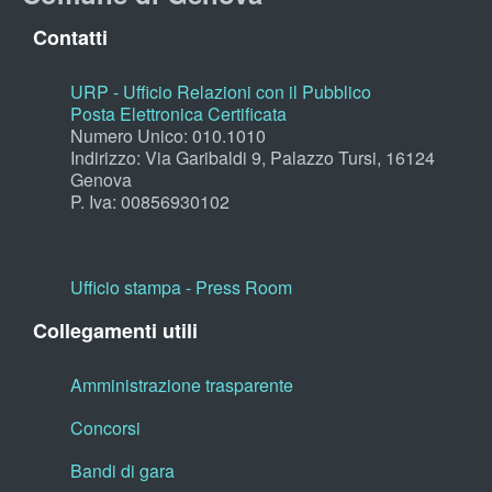
Contatti
URP - Ufficio Relazioni con il Pubblico
Posta Elettronica Certificata
Numero Unico: 010.1010
Indirizzo: Via Garibaldi 9, Palazzo Tursi, 16124
Genova
P. Iva: 00856930102
Ufficio stampa - Press Room
Collegamenti utili
Amministrazione trasparente
Concorsi
Bandi di gara