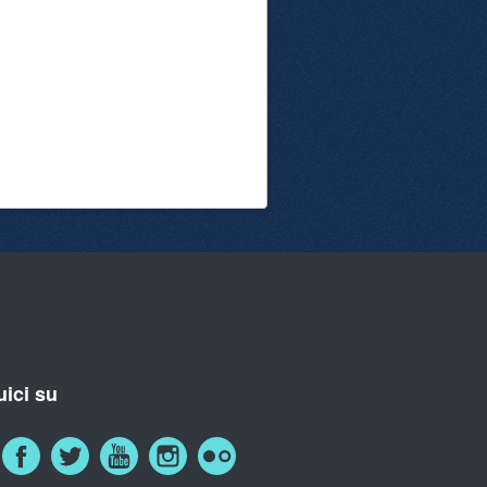
ici su