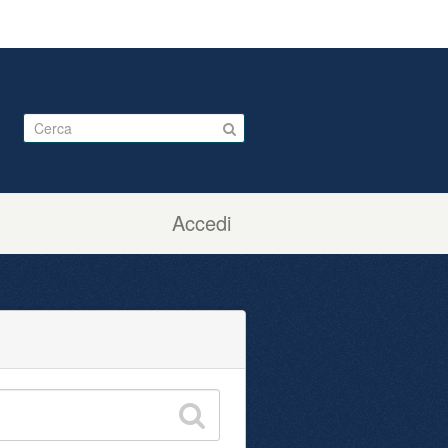
Accedi