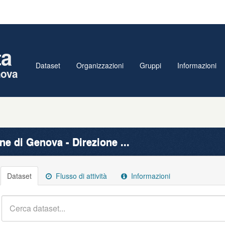
ta
Dataset
Organizzazioni
Gruppi
Informazioni
nova
e di Genova - Direzione ...
Dataset
Flusso di attività
Informazioni