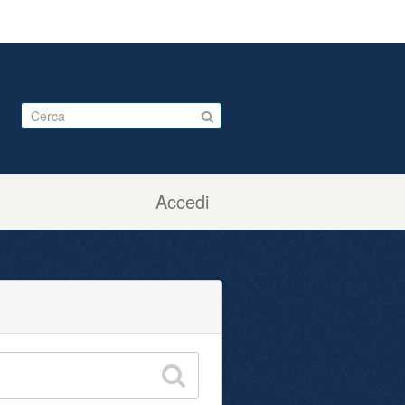
Accedi