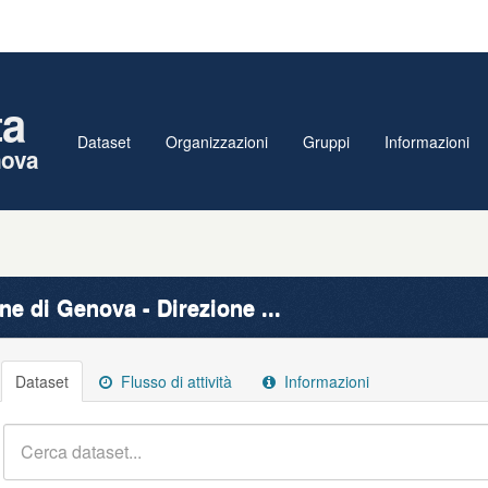
ta
Dataset
Organizzazioni
Gruppi
Informazioni
nova
e di Genova - Direzione ...
Dataset
Flusso di attività
Informazioni