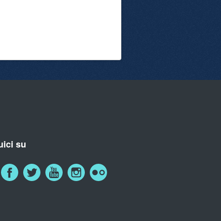
ici su