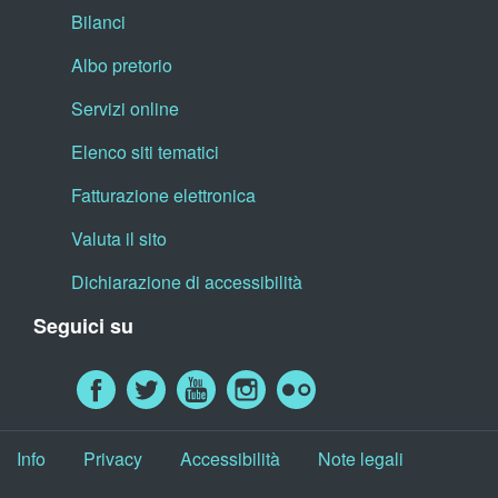
Bilanci
Albo pretorio
Servizi online
Elenco siti tematici
Fatturazione elettronica
Valuta il sito
Dichiarazione di accessibilità
Seguici su
Info
Privacy
Accessibilità
Note legali