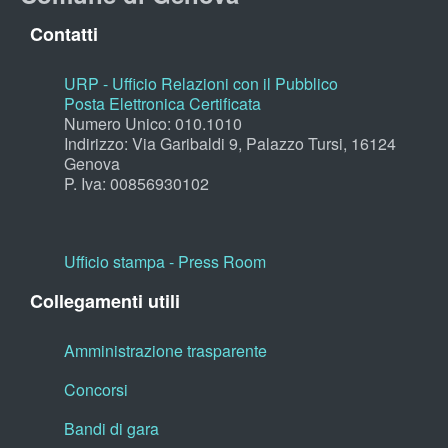
Contatti
URP - Ufficio Relazioni con il Pubblico
Posta Elettronica Certificata
Numero Unico: 010.1010
Indirizzo: Via Garibaldi 9, Palazzo Tursi, 16124
Genova
P. Iva: 00856930102
Ufficio stampa - Press Room
Collegamenti utili
Amministrazione trasparente
Concorsi
Bandi di gara