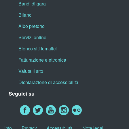
Bandi di gara
Bilanci
Albo pretorio
Servizi online
Elenco siti tematici
Fatturazione elettronica
Valuta il sito
Dichiarazione di accessibilità
Seguici su
Info
Privacy
Accessibilità
Note legali