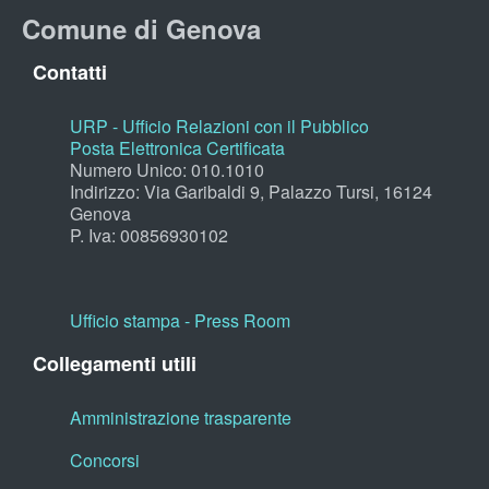
Comune di Genova
Contatti
URP - Ufficio Relazioni con il Pubblico
Posta Elettronica Certificata
Numero Unico: 010.1010
Indirizzo: Via Garibaldi 9, Palazzo Tursi, 16124
Genova
P. Iva: 00856930102
Ufficio stampa - Press Room
Collegamenti utili
Amministrazione trasparente
Concorsi