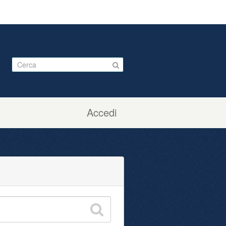
Accedi