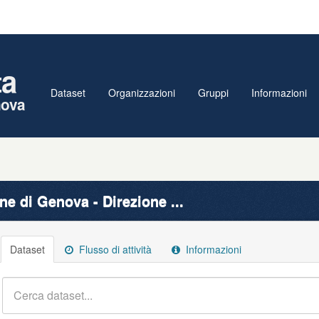
ta
Dataset
Organizzazioni
Gruppi
Informazioni
nova
e di Genova - Direzione ...
Dataset
Flusso di attività
Informazioni