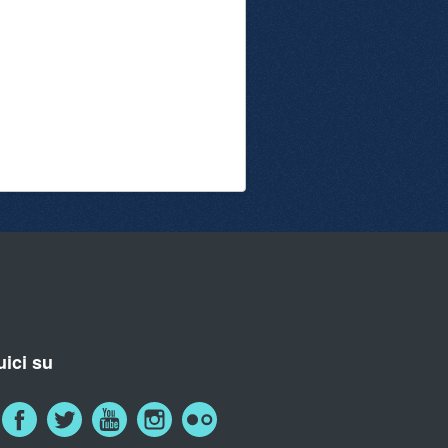
ici su