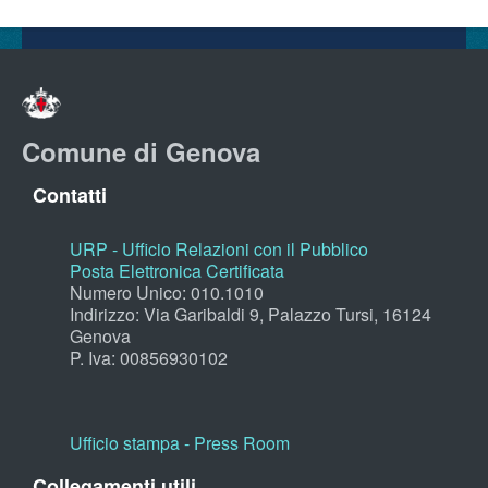
Comune di Genova
Contatti
URP - Ufficio Relazioni con il Pubblico
Posta Elettronica Certificata
Numero Unico: 010.1010
Indirizzo: Via Garibaldi 9, Palazzo Tursi, 16124
Genova
P. Iva: 00856930102
Ufficio stampa - Press Room
Collegamenti utili