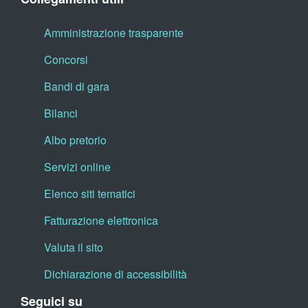
Amministrazione trasparente
Concorsi
Bandi di gara
Bilanci
Albo pretorio
Servizi online
Elenco siti tematici
Fatturazione elettronica
Valuta il sito
Dichiarazione di accessibilità
Seguici su