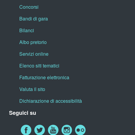
Concorsi
Bandi di gara
Bilanci
Albo pretorio
Servizi online
Elenco siti tematici
Fatturazione elettronica
Valuta il sito
Dichiarazione di accessibilità
Seguici su