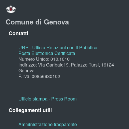
Comune di Genova
Contatti
URP - Ufficio Relazioni con il Pubblico
Posta Elettronica Certificata
Numero Unico: 010.1010
Indirizzo: Via Garibaldi 9, Palazzo Tursi, 16124
Genova
P. Iva: 00856930102
Ufficio stampa - Press Room
Collegamenti utili
Amministrazione trasparente