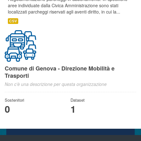
aree individuate dalla Civica Amministrazione sono stati
localizzati parcheggi riservati agli aventi diritto, in cui la...
CSV
Comune di Genova - Direzione Mobilità e
Trasporti
Non c'è una descrizione per questa organizzazione
Sostenitori
Dataset
0
1