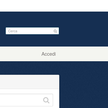
Accedi