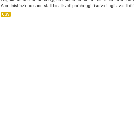
Amministrazione sono stati localizzati parcheggi riservati agli aventi diritt
CSV