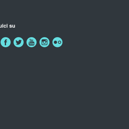
ici su