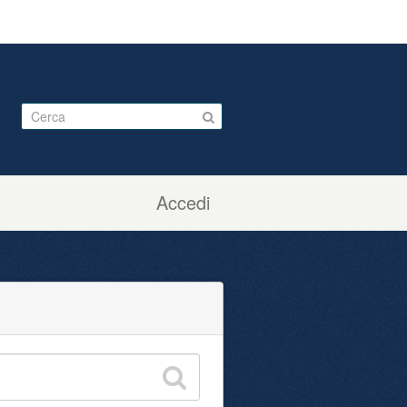
Accedi