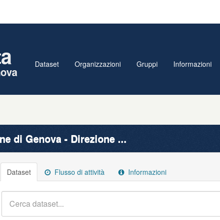
ta
Dataset
Organizzazioni
Gruppi
Informazioni
nova
e di Genova - Direzione ...
Dataset
Flusso di attività
Informazioni