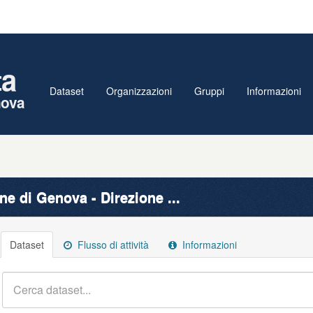
ta
Dataset
Organizzazioni
Gruppi
Informazioni
nova
e di Genova - Direzione ...
Dataset
Flusso di attività
Informazioni