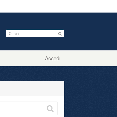
Accedi