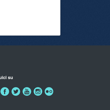
ici su