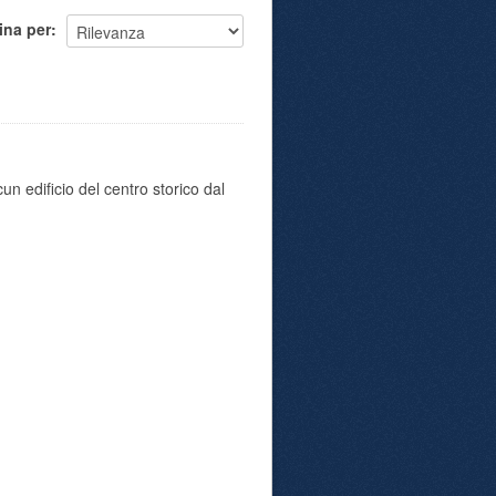
ina per
un edificio del centro storico dal