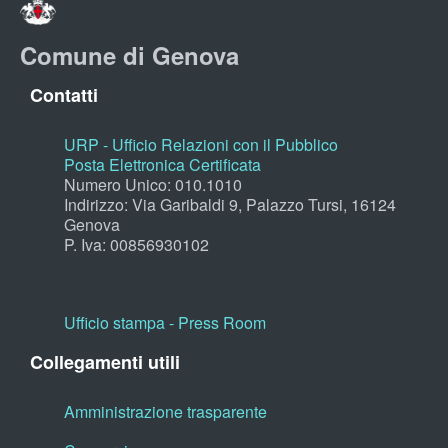
Comune di Genova
Contatti
URP - Ufficio Relazioni con il Pubblico
Posta Elettronica Certificata
Numero Unico: 010.1010
Indirizzo: Via Garibaldi 9, Palazzo Tursi, 16124
Genova
P. Iva: 00856930102
Ufficio stampa - Press Room
Collegamenti utili
Amministrazione trasparente