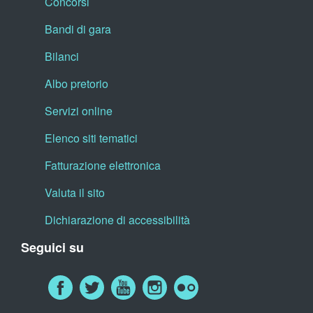
Concorsi
Bandi di gara
Bilanci
Albo pretorio
Servizi online
Elenco siti tematici
Fatturazione elettronica
Valuta il sito
Dichiarazione di accessibilità
Seguici su