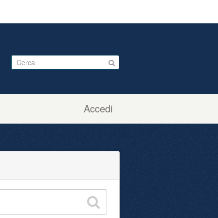
Accedi