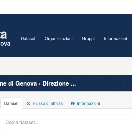
ta
Dataset
Organizzazioni
Gruppi
Informazioni
nova
e di Genova - Direzione ...
Dataset
Flusso di attività
Informazioni