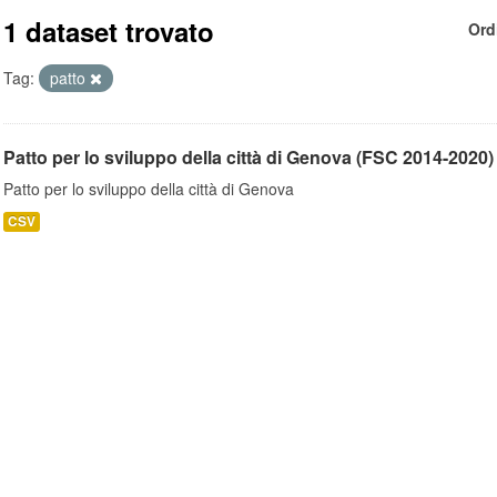
1 dataset trovato
Ord
Tag:
patto
Patto per lo sviluppo della città di Genova (FSC 2014-2020)
Patto per lo sviluppo della città di Genova
CSV