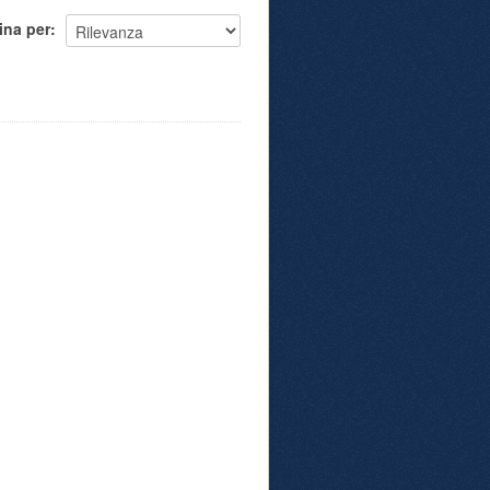
ina per