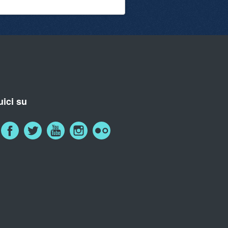
ici su