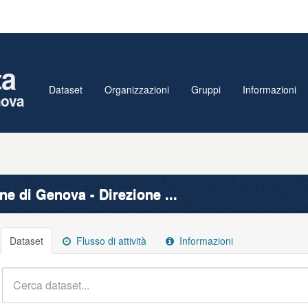
ta
Dataset
Organizzazioni
Gruppi
Informazioni
nova
e di Genova - Direzione ...
Dataset
Flusso di attività
Informazioni