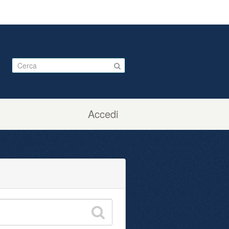
Accedi