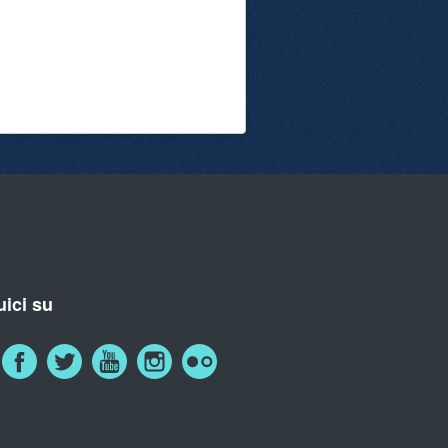
ici su