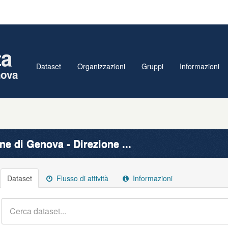
ta
Dataset
Organizzazioni
Gruppi
Informazioni
nova
e di Genova - Direzione ...
Dataset
Flusso di attività
Informazioni