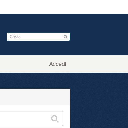
Accedi