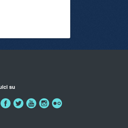
ici su