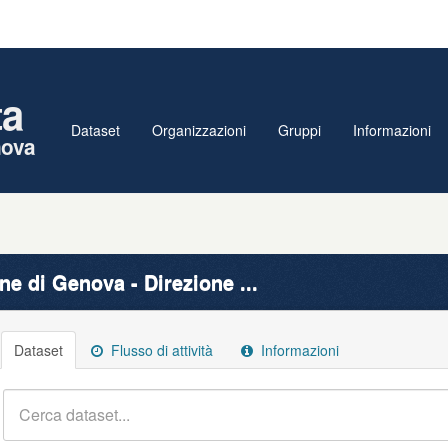
ta
Dataset
Organizzazioni
Gruppi
Informazioni
nova
e di Genova - Direzione ...
Dataset
Flusso di attività
Informazioni