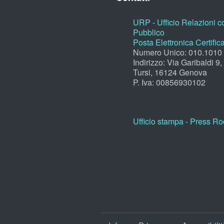
URP - Ufficio Relazioni co
Pubblico
Posta Elettronica Certific
Numero Unico: 010.1010
Indirizzo: Via Garibaldi 9
Tursi, 16124 Genova
P. Iva: 00856930102
Ufficio stampa - Press R