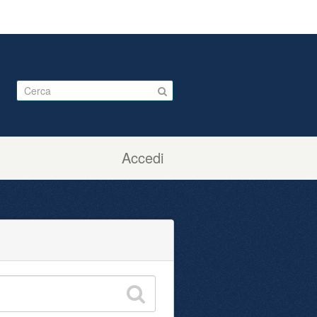
Accedi