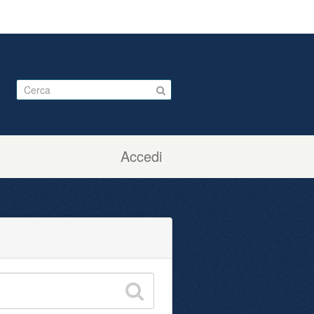
Accedi