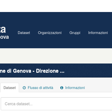
ta
Dataset
Organizzazioni
Gruppi
Informazioni
nova
e di Genova - Direzione ...
Dataset
Flusso di attività
Informazioni