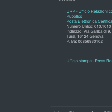
URP - Ufficio Relazioni co
Pubblico
Posta Elettronica Certific
Numero Unico: 010.1010
Indirizzo: Via Garibaldi 9
Tursi, 16124 Genova
P. Iva: 00856930102
Ufficio stampa - Press R