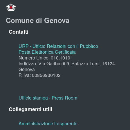
Comune di Genova
Contatti
URP - Ufficio Relazioni con il Pubblico
Posta Elettronica Certificata
Numero Unico: 010.1010
Indirizzo: Via Garibaldi 9, Palazzo Tursi, 16124
Genova
P. Iva: 00856930102
Ufficio stampa - Press Room
Collegamenti utili
Amministrazione trasparente