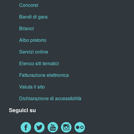
Concorsi
Bandi di gara
Bilanci
Albo pretorio
Servizi online
Elenco siti tematici
Fatturazione elettronica
Valuta il sito
Dichiarazione di accessibilità
Seguici su