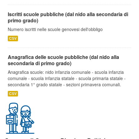
Iscritti scuole pubbliche (dal nido alla secondaria di
primo grado)
Numero iscritti nelle scuole genovesi dell'obbligo
CSV
Anagrafica delle scuole pubbliche (dal nido alla
secondaria di primo grado)
Anagrafica scuole: nido infanzia comunale - scuola infanzia
comunale - scuola infanzia statale - scuola primaria statale -
secondaria 1° grado statale - sezioni primavera comunali.
CSV