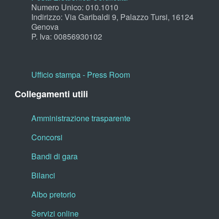
Numero Unico: 010.1010
Indirizzo: Via Garibaldi 9, Palazzo Tursi, 16124
Genova
P. Iva: 00856930102
Ufficio stampa - Press Room
Collegamenti utili
Amministrazione trasparente
Concorsi
Bandi di gara
Bilanci
Albo pretorio
Servizi online