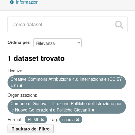
Informazioni
Ordina per
1 dataset trovato
Licenze:
Creative Commons Attribuzione 4.0 Internazionale (CC BY
4.0)
Organizzazioni:
Comune di Genova - Direzione Politiche dell’Istruzione per
le Nuove Generazioni e Politiche Giovanili
Formati:
HTML
Tag:
scuola
Risultato del Filtro