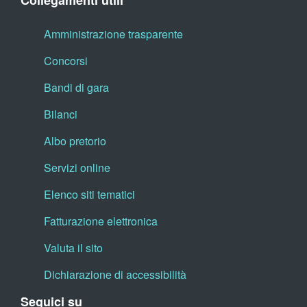
Collegamenti utili
Amministrazione trasparente
Concorsi
Bandi di gara
Bilanci
Albo pretorio
Servizi online
Elenco siti tematici
Fatturazione elettronica
Valuta il sito
Dichiarazione di accessibilità
Seguici su