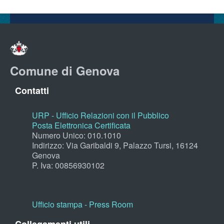
Comune di Genova
Contatti
URP - Ufficio Relazioni con il Pubblico
Posta Elettronica Certificata
Numero Unico: 010.1010
Indirizzo: Via Garibaldi 9, Palazzo Tursi, 16124
Genova
P. Iva: 00856930102
Ufficio stampa - Press Room