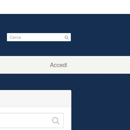
Accedi