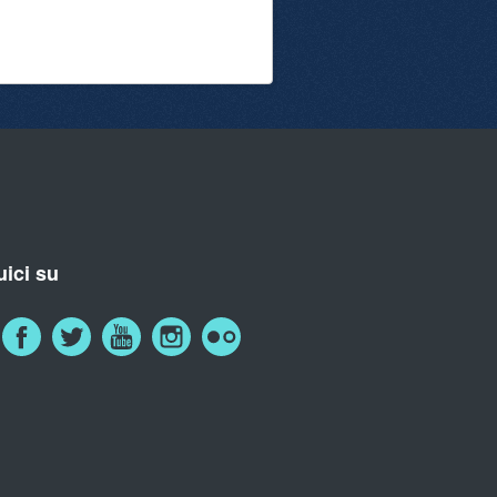
ici su