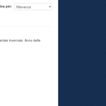
ina per
eriale invernale. Anno delle