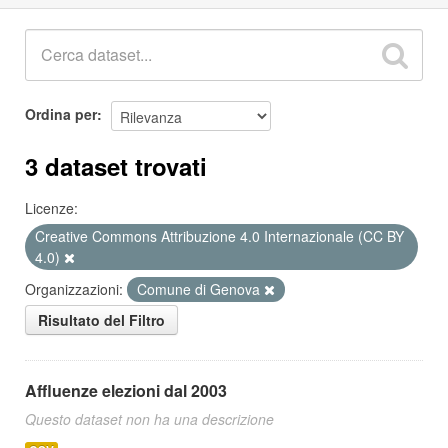
Ordina per
3 dataset trovati
Licenze:
Creative Commons Attribuzione 4.0 Internazionale (CC BY
4.0)
Organizzazioni:
Comune di Genova
Risultato del Filtro
Affluenze elezioni dal 2003
Questo dataset non ha una descrizione