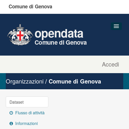
Comune di Genova
opendata
Comune di Genova
Accedi
Dataset
Organizzazioni
Organizzazioni
Comune di Genova
Gruppi
Informazioni
Dataset
Flusso di attività
Informazioni