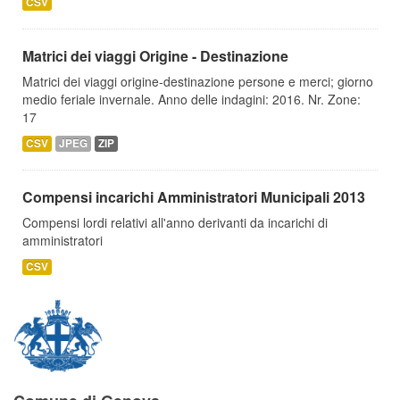
CSV
Matrici dei viaggi Origine - Destinazione
Matrici dei viaggi origine-destinazione persone e merci; giorno
medio feriale invernale. Anno delle indagini: 2016. Nr. Zone:
17
CSV
JPEG
ZIP
Compensi incarichi Amministratori Municipali 2013
Compensi lordi relativi all'anno derivanti da incarichi di
amministratori
CSV