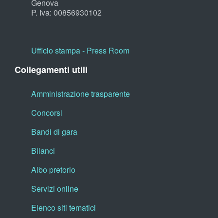
Genova
P. Iva: 00856930102
Ufficio stampa - Press Room
Collegamenti utili
Amministrazione trasparente
Concorsi
Bandi di gara
Bilanci
Albo pretorio
Servizi online
Elenco siti tematici