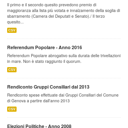
Il primo e il secondo quesito prevedono premio di
maggioranza alla lista più votata e innalzamento della soglia di
sbarramento (Camera dei Deputati e Senato)./ Il terzo
quesito...
CSV
Referendum Popolare - Anno 2016
Referendum Popolare abrogativo sulla durata delle trivellazioni
in mare. Non è stato raggiunto il quorum.
CSV
Rendiconto Gruppi Consiliari dal 2013
Rendiconto spese effettuate dai Gruppi Consiliari del Comune
di Genova a partire dall'anno 2013
CSV
Elezioni Politiche - Anno 2008