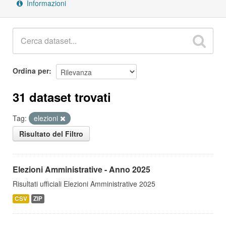
Informazioni
Ordina per
31 dataset trovati
Tag:
elezioni
Risultato del Filtro
Elezioni Amministrative - Anno 2025
Risultati ufficiali Elezioni Amministrative 2025
CSV
ZIP