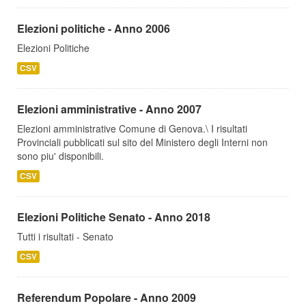
Elezioni politiche - Anno 2006
Elezioni Politiche
CSV
Elezioni amministrative - Anno 2007
Elezioni amministrative Comune di Genova.\ I risultati
Provinciali pubblicati sul sito del Ministero degli Interni non
sono piu' disponibili.
CSV
Elezioni Politiche Senato - Anno 2018
Tutti i risultati - Senato
CSV
Referendum Popolare - Anno 2009