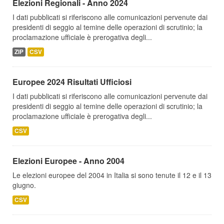
Elezioni Regionali - Anno 2024
I dati pubblicati si riferiscono alle comunicazioni pervenute dai
presidenti di seggio al temine delle operazioni di scrutinio; la
proclamazione ufficiale è prerogativa degli...
ZIP
CSV
Europee 2024 Risultati Ufficiosi
I dati pubblicati si riferiscono alle comunicazioni pervenute dai
presidenti di seggio al temine delle operazioni di scrutinio; la
proclamazione ufficiale è prerogativa degli...
CSV
Elezioni Europee - Anno 2004
Le elezioni europee del 2004 in Italia si sono tenute il 12 e il 13
giugno.
CSV