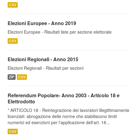
CSV
Elezioni Europee - Anno 2019
Elezioni Europee - Risultati liste per sezione elettorale
CSV
Elezioni Regionali - Anno 2015
Elezioni Regionali - Risultati per sezioni
ZIP
CSV
Referendum Popolare- Anno 2003 - Articolo 18 e
Elettrodotto
* ARTICOLO 18 - Reintegrazione dei lavoratori illegittimamente
licenziati: abrogazione delle norme che stabiliscono limiti
numerici ed esenzioni per l'applicazione dell'art. 18...
CSV