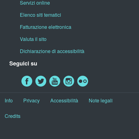
Servizi online
Elenco siti tematici
Fatturazione elettronica
Valuta il sito
Dichiarazione di accessibilità
Seguici su
Info
Privacy
Accessibilità
Note legali
Credits