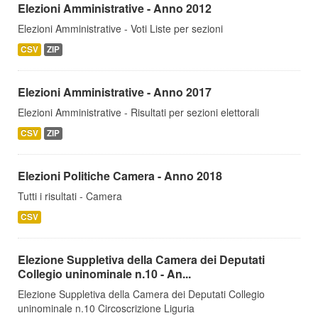
Elezioni Amministrative - Anno 2012
Elezioni Amministrative - Voti Liste per sezioni
CSV
ZIP
Elezioni Amministrative - Anno 2017
Elezioni Amministrative - Risultati per sezioni elettorali
CSV
ZIP
Elezioni Politiche Camera - Anno 2018
Tutti i risultati - Camera
CSV
Elezione Suppletiva della Camera dei Deputati
Collegio uninominale n.10 - An...
Elezione Suppletiva della Camera dei Deputati Collegio
uninominale n.10 Circoscrizione Liguria