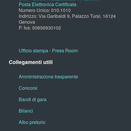
Posta Elettronica Certificata
Numero Unico: 010.1010
Indirizzo: Via Garibaldi 9, Palazzo Tursi, 16124
Genova
P. Iva: 00856930102
Ufficio stampa - Press Room
Collegamenti utili
Amministrazione trasparente
Concorsi
Bandi di gara
Bilanci
Albo pretorio