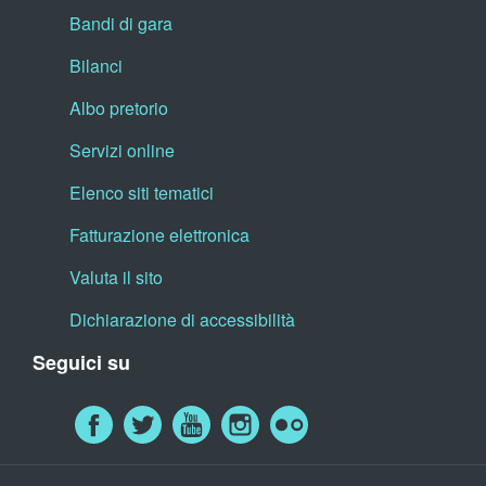
Bandi di gara
Bilanci
Albo pretorio
Servizi online
Elenco siti tematici
Fatturazione elettronica
Valuta il sito
Dichiarazione di accessibilità
Seguici su