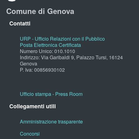
Comune di Genova
Contatti
URP - Ufficio Relazioni con il Pubblico
Posta Elettronica Certificata
Numero Unico: 010.1010
Indirizzo: Via Garibaldi 9, Palazzo Tursi, 16124
Genova
P. Iva: 00856930102
Ufficio stampa - Press Room
Collegamenti utili
Amministrazione trasparente
Concorsi