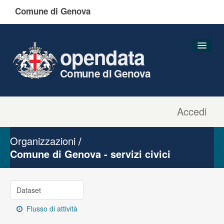
Comune di Genova
opendata
Comune di Genova
Accedi
Dataset
Organizzazioni
Organizzazioni
Gruppi
Comune di Genova - servizi civici
Informazioni
Dataset
Flusso di attività