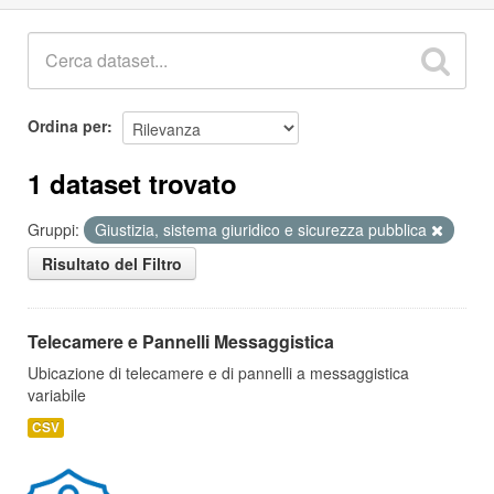
Ordina per
1 dataset trovato
Gruppi:
Giustizia, sistema giuridico e sicurezza pubblica
Risultato del Filtro
Telecamere e Pannelli Messaggistica
Ubicazione di telecamere e di pannelli a messaggistica
variabile
CSV