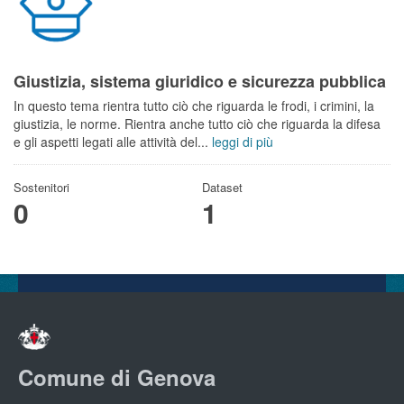
Giustizia, sistema giuridico e sicurezza pubblica
In questo tema rientra tutto ciò che riguarda le frodi, i crimini, la
giustizia, le norme. Rientra anche tutto ciò che riguarda la difesa
e gli aspetti legati alle attività del...
leggi di più
Sostenitori
Dataset
0
1
Comune di Genova