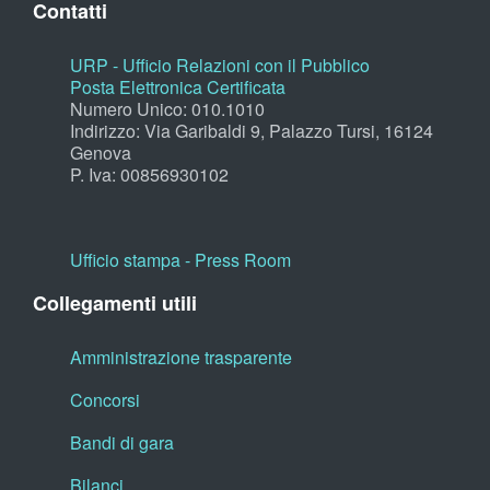
Contatti
URP - Ufficio Relazioni con il Pubblico
Posta Elettronica Certificata
Numero Unico: 010.1010
Indirizzo: Via Garibaldi 9, Palazzo Tursi, 16124
Genova
P. Iva: 00856930102
Ufficio stampa - Press Room
Collegamenti utili
Amministrazione trasparente
Concorsi
Bandi di gara
Bilanci