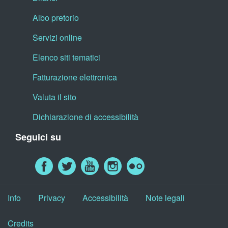
Albo pretorio
Servizi online
Elenco siti tematici
Fatturazione elettronica
Valuta il sito
Dichiarazione di accessibilità
Seguici su
Info
Privacy
Accessibilità
Note legali
Credits