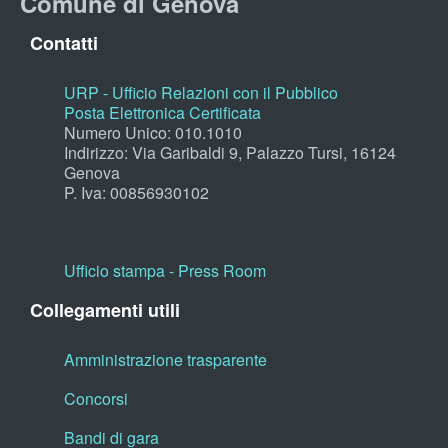
Comune di Genova
Contatti
URP - Ufficio Relazioni con il Pubblico
Posta Elettronica Certificata
Numero Unico: 010.1010
Indirizzo: Via Garibaldi 9, Palazzo Tursi, 16124
Genova
P. Iva: 00856930102
Ufficio stampa - Press Room
Collegamenti utili
Amministrazione trasparente
Concorsi
Bandi di gara