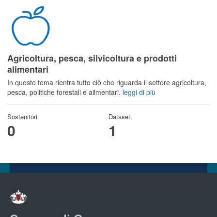
Agricoltura, pesca, silvicoltura e prodotti
alimentari
In questo tema rientra tutto ciò che riguarda il settore agricoltura,
pesca, politiche forestali e alimentari.
leggi di più
Sostenitori
Dataset
0
1