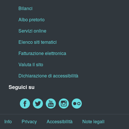
Bilanci
Albo pretorio
Servizi online
Elenco siti tematici
Fatturazione elettronica
Valuta il sito
Dichiarazione di accessibilità
Seguici su
Info
Privacy
Accessibilità
Note legali