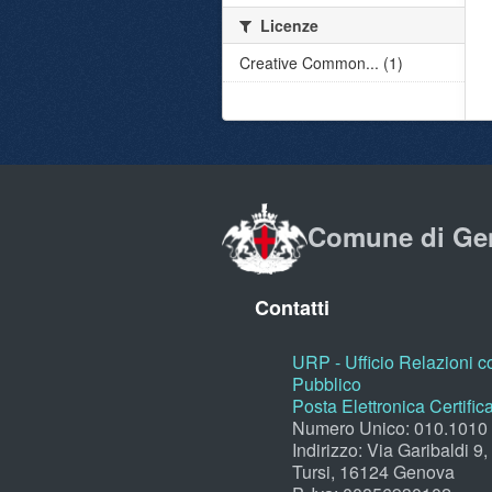
Licenze
Creative Common... (1)
Comune di Ge
Contatti
URP - Ufficio Relazioni co
Pubblico
Posta Elettronica Certific
Numero Unico: 010.1010
Indirizzo: Via Garibaldi 9
Tursi, 16124 Genova