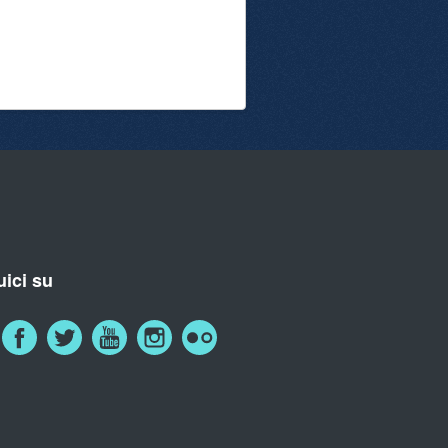
ici su