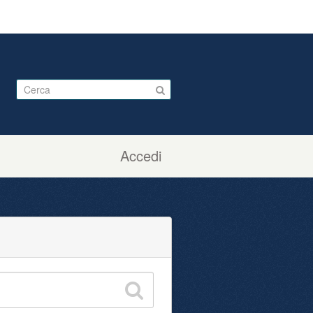
Accedi