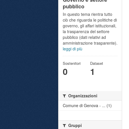
pubblico
In questo tema rientra tutto
ciò che riguarda le politiche di
governo, gli affari istituzionali,
la trasparenza del settore
pubblico (dati relativi ad
amministrazione trasparente).
leggi di più
Sostenitori
Dataset
0
1
Organizzazioni
Comune di Genova - ... (1)
Gruppi