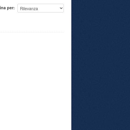
ina per