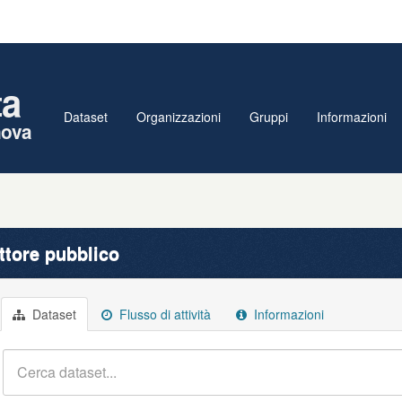
ta
Dataset
Organizzazioni
Gruppi
Informazioni
nova
ttore pubblico
Dataset
Flusso di attività
Informazioni