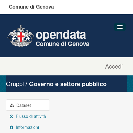
Comune di Genova
opendata
Comune di Genova
Accedi
Dataset
Organizzazioni
Gruppi
Governo e settore pubblico
Gruppi
Informazioni
Dataset
Flusso di attività
Informazioni