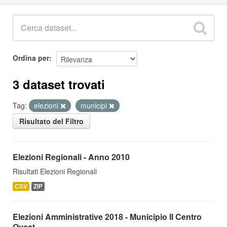
Ordina per
3 dataset trovati
Tag:
elezioni
municipi
Risultato del Filtro
Elezioni Regionali - Anno 2010
Risultati Elezioni Regionali
CSV
ZIP
Elezioni Amministrative 2018 - Municipio II Centro
Ovest