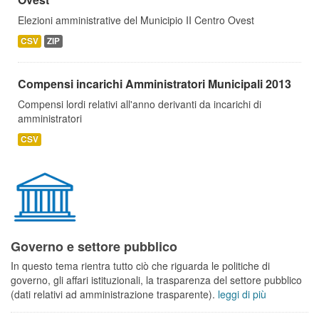
Elezioni amministrative del Municipio II Centro Ovest
CSV
ZIP
Compensi incarichi Amministratori Municipali 2013
Compensi lordi relativi all'anno derivanti da incarichi di
amministratori
CSV
Governo e settore pubblico
In questo tema rientra tutto ciò che riguarda le politiche di
governo, gli affari istituzionali, la trasparenza del settore pubblico
(dati relativi ad amministrazione trasparente).
leggi di più