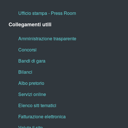
Ufficio stampa - Press Room
Collegamenti utili
Amministrazione trasparente
Concorsi
Bandi di gara
Bilanci
Albo pretorio
Servizi online
Elenco siti tematici
Fatturazione elettronica
Valuta il sito