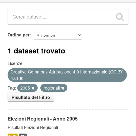
Ordina per
1 dataset trovato
Licenze:
Creative Commons Attribuzione 4.0 Internazionale (CC BY
4.0)
Tag:
2005
regionali
Risultato del Filtro
Elezioni Regionali - Anno 2005
Risultati Elezioni Regionali