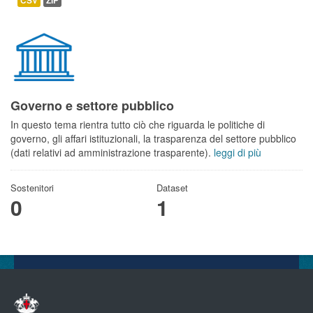
CSV
ZIP
Governo e settore pubblico
In questo tema rientra tutto ciò che riguarda le politiche di
governo, gli affari istituzionali, la trasparenza del settore pubblico
(dati relativi ad amministrazione trasparente).
leggi di più
Sostenitori
Dataset
0
1