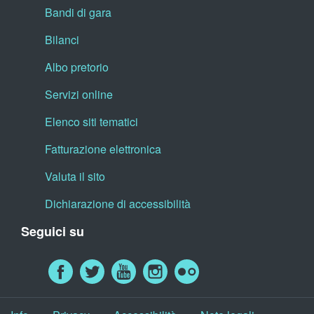
Bandi di gara
Bilanci
Albo pretorio
Servizi online
Elenco siti tematici
Fatturazione elettronica
Valuta il sito
Dichiarazione di accessibilità
Seguici su