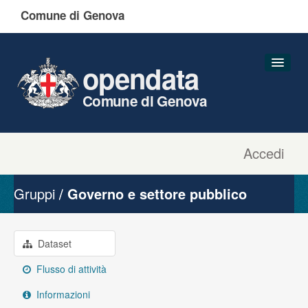
Comune di Genova
opendata
Comune di Genova
Accedi
Dataset
Organizzazioni
Gruppi
Governo e settore pubblico
Gruppi
Informazioni
Dataset
Flusso di attività
Informazioni