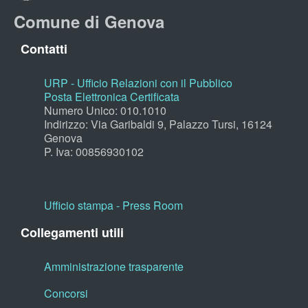
Comune di Genova
Contatti
URP - Ufficio Relazioni con il Pubblico
Posta Elettronica Certificata
Numero Unico: 010.1010
Indirizzo: Via Garibaldi 9, Palazzo Tursi, 16124
Genova
P. Iva: 00856930102
Ufficio stampa - Press Room
Collegamenti utili
Amministrazione trasparente
Concorsi