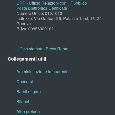
URP - Ufficio Relazioni con il Pubblico
Posta Elettronica Certificata
Numero Unico: 010.1010
Indirizzo: Via Garibaldi 9, Palazzo Tursi, 16124
Genova
P. Iva: 00856930102
Ufficio stampa - Press Room
Collegamenti utili
Amministrazione trasparente
Concorsi
Bandi di gara
Bilanci
Albo pretorio