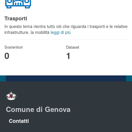
Trasporti
In questo tema rientra tutto ciò che riguarda i trasporti e le relative
infrastrutture, la mobilità
leggi di più
Sostenitori
Dataset
0
1
Comune di Genova
Contatti