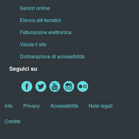
Servizi online
Elenco siti tematici
Fatturazione elettronica
Valuta il sito
Dichiarazione di accessibilità
Seguici su
Info
Privacy
Accessibilità
Note legali
Credits