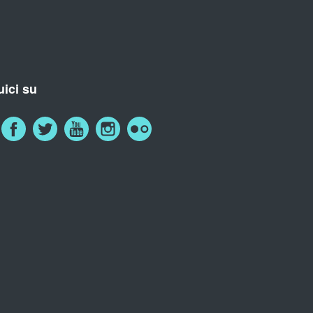
ici su