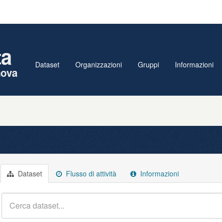
ta
Dataset
Organizzazioni
Gruppi
Informazioni
nova
Dataset
Flusso di attività
Informazioni