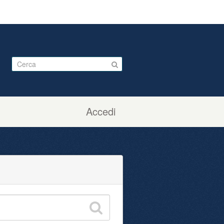
Accedi