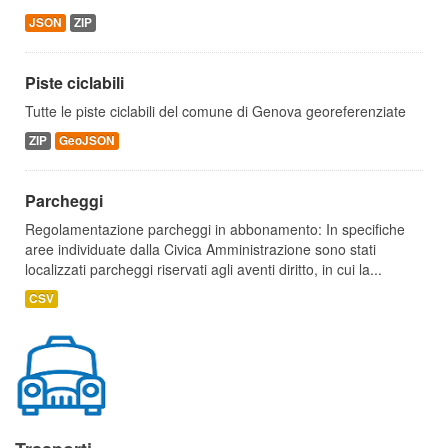
JSON
ZIP
Piste ciclabili
Tutte le piste ciclabili del comune di Genova georeferenziate
ZIP
GeoJSON
Parcheggi
Regolamentazione parcheggi in abbonamento: In specifiche
aree individuate dalla Civica Amministrazione sono stati
localizzati parcheggi riservati agli aventi diritto, in cui la...
CSV