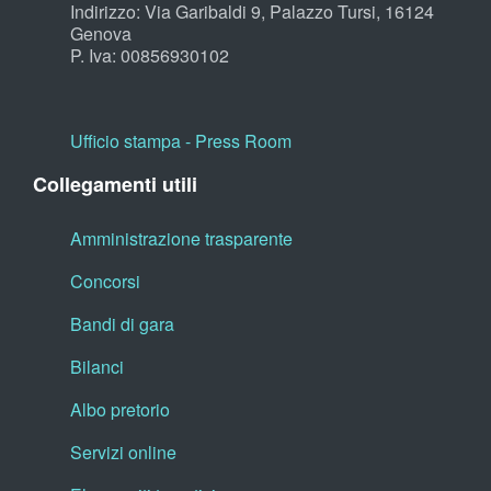
Indirizzo: Via Garibaldi 9, Palazzo Tursi, 16124
Genova
P. Iva: 00856930102
Ufficio stampa - Press Room
Collegamenti utili
Amministrazione trasparente
Concorsi
Bandi di gara
Bilanci
Albo pretorio
Servizi online