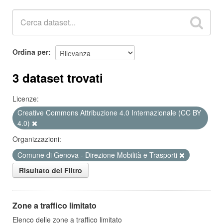
Ordina per
3 dataset trovati
Licenze:
Creative Commons Attribuzione 4.0 Internazionale (CC BY
4.0)
Organizzazioni:
Comune di Genova - Direzione Mobilità e Trasporti
Risultato del Filtro
Zone a traffico limitato
Elenco delle zone a traffico limitato