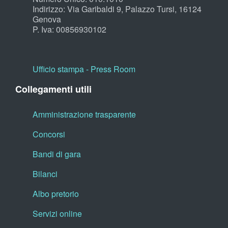
Indirizzo: Via Garibaldi 9, Palazzo Tursi, 16124
Genova
P. Iva: 00856930102
Ufficio stampa - Press Room
Collegamenti utili
Amministrazione trasparente
Concorsi
Bandi di gara
Bilanci
Albo pretorio
Servizi online