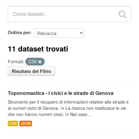
Ordina per
11 dataset trovati
Formati:
CSV
Risultato del Filtro
Toponomastica - I civici e le strade di Genova
Strumento per il recupero di informazioni relative alle strade e
ai numeri civici di Genova. \n La ricerca non restituisce le vie
che non hanno numeri civici. \n Nel caso...
CSV
JSON