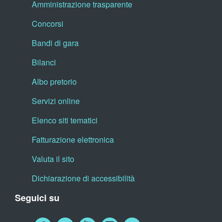
Amministrazione trasparente
Concorsi
Bandi di gara
Bilanci
Albo pretorio
Servizi online
Elenco siti tematici
Fatturazione elettronica
Valuta il sito
Dichiarazione di accessibilità
Seguici su