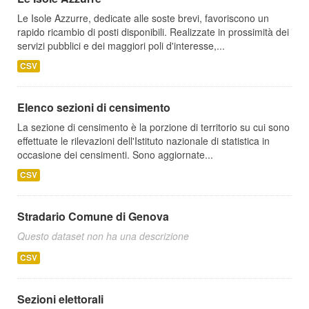
Le Isole Azzurre, dedicate alle soste brevi, favoriscono un
rapido ricambio di posti disponibili. Realizzate in prossimità dei
servizi pubblici e dei maggiori poli d'interesse,...
CSV
Elenco sezioni di censimento
La sezione di censimento è la porzione di territorio su cui sono
effettuate le rilevazioni dell'Istituto nazionale di statistica in
occasione dei censimenti. Sono aggiornate...
CSV
Stradario Comune di Genova
Questo dataset non ha una descrizione
CSV
Sezioni elettorali