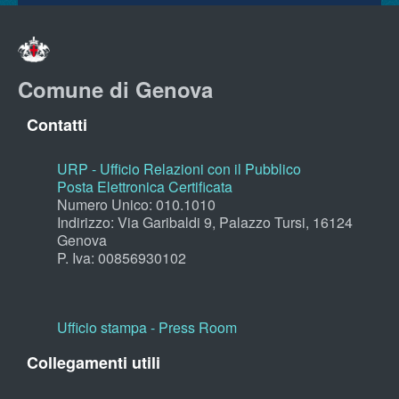
Comune di Genova
Contatti
URP - Ufficio Relazioni con il Pubblico
Posta Elettronica Certificata
Numero Unico: 010.1010
Indirizzo: Via Garibaldi 9, Palazzo Tursi, 16124
Genova
P. Iva: 00856930102
Ufficio stampa - Press Room
Collegamenti utili