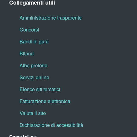
Collegamenti utili
Amministrazione trasparente
Concorsi
Bandi di gara
Bilanci
Albo pretorio
Servizi online
Elenco siti tematici
Fatturazione elettronica
Valuta il sito
Dichiarazione di accessibilità