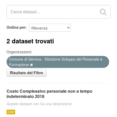
Ordina per
2 dataset trovati
Organizzazioni:
Comune di Genova - Direzione Sviluppo del Personale e
Formazione
Risultato del Filtro
Costo Complessivo personale non a tempo
indeterminato 2018
Questo dataset non ha una descrizione
CSV