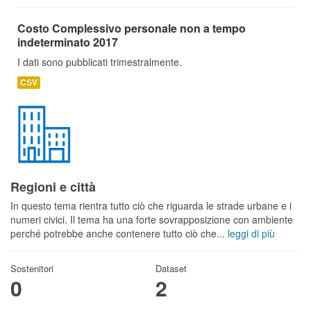
Costo Complessivo personale non a tempo
indeterminato 2017
I dati sono pubblicati trimestralmente.
CSV
Regioni e città
In questo tema rientra tutto ciò che riguarda le strade urbane e i
numeri civici. Il tema ha una forte sovrapposizione con ambiente
perché potrebbe anche contenere tutto ciò che...
leggi di più
Sostenitori
Dataset
0
2