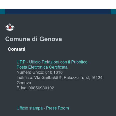
Comune di Genova
Contatti
URP - Ufficio Relazioni con il Pubblico
Posta Elettronica Certificata
Numero Unico: 010.1010
Indirizzo: Via Garibaldi 9, Palazzo Tursi, 16124
Genova
P. Iva: 00856930102
Ufficio stampa - Press Room