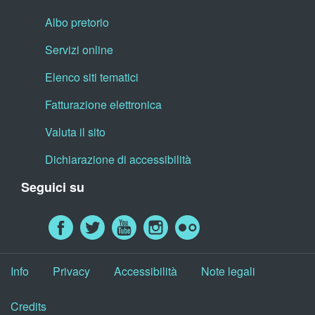
Albo pretorio
Servizi online
Elenco siti tematici
Fatturazione elettronica
Valuta il sito
Dichiarazione di accessibilità
Seguici su
Info
Privacy
Accessibilità
Note legali
Credits