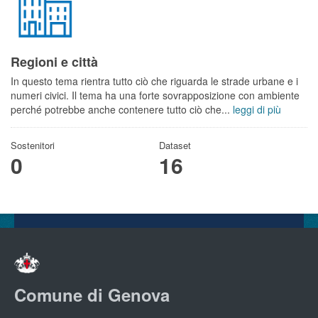
Regioni e città
In questo tema rientra tutto ciò che riguarda le strade urbane e i
numeri civici. Il tema ha una forte sovrapposizione con ambiente
perché potrebbe anche contenere tutto ciò che...
leggi di più
Sostenitori
Dataset
0
16
Comune di Genova