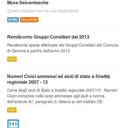
Mura Seicentesche
Questo dataset non ha una descrizione
HTML
GeoJSON
Rendiconto Gruppi Consiliari dal 2013
Rendiconto spese effettuate dai Gruppi Consiliari del Comune
di Genova a partire dall'anno 2013
CSV
Numeri Civici ammessi ad aiuti di stato a finalità
regionale 2007 - 13
Carta degli aiuti di Stato a finalità regionale 2007/13 - Numeri
Civici compresi nelle aree ammesse agli aiuti a norma
dell'articolo 87, paragrafo 3, lettera a) del trattato CE.
CSV