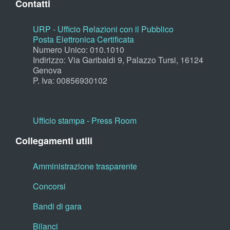
Contatti
URP - Ufficio Relazioni con il Pubblico
Posta Elettronica Certificata
Numero Unico: 010.1010
Indirizzo: Via Garibaldi 9, Palazzo Tursi, 16124
Genova
P. Iva: 00856930102
Ufficio stampa - Press Room
Collegamenti utili
Amministrazione trasparente
Concorsi
Bandi di gara
Bilanci