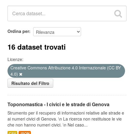
Ordina per
16 dataset trovati
Licenze:
Creative Commons Attribuzione 4.0 Internazionale (CC BY
4.0)
Risultato del Filtro
Toponomastica - I civici e le strade di Genova
Strumento per il recupero di informazioni relative alle strade e
ai numeri civici di Genova. \n La ricerca non restituisce le vie
che non hanno numeri civici. \n Nel caso...
CSV
JSON