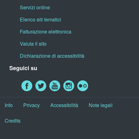
Servizi online
Elenco siti tematici
Fatturazione elettronica
Valuta il sito
Dichiarazione di accessibilità
Seguici su
Info
Privacy
Accessibilità
Note legali
Credits