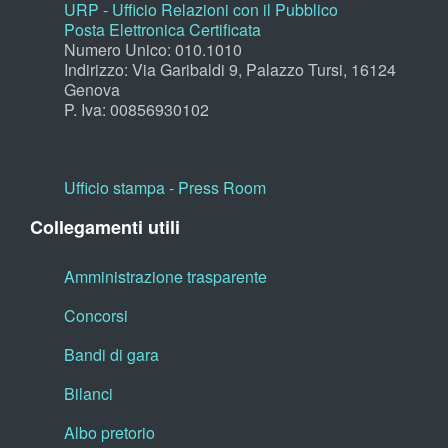
URP - Ufficio Relazioni con il Pubblico
Posta Elettronica Certificata
Numero Unico: 010.1010
Indirizzo: Via Garibaldi 9, Palazzo Tursi, 16124
Genova
P. Iva: 00856930102
Ufficio stampa - Press Room
Collegamenti utili
Amministrazione trasparente
Concorsi
Bandi di gara
Bilanci
Albo pretorio