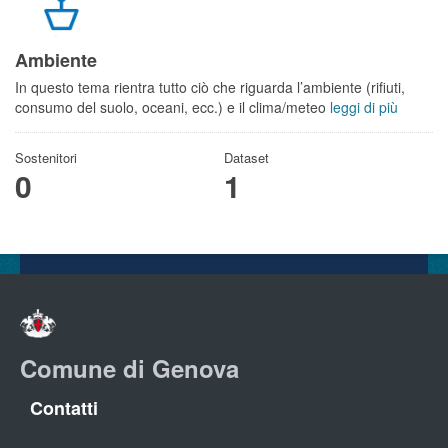
Ambiente
In questo tema rientra tutto ciò che riguarda l’ambiente (rifiuti,
consumo del suolo, oceani, ecc.) e il clima/meteo
leggi di più
Sostenitori
Dataset
0
1
Comune di Genova
Contatti