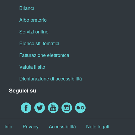
Bilanci
Albo pretorio
Servizi online
Elenco siti tematici
Fatturazione elettronica
Valuta il sito
Dichiarazione di accessibilità
Seguici su
Info
Privacy
Accessibilità
Note legali