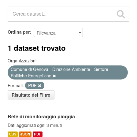
Ordina per
1 dataset trovato
Organizzazioni:
Comune di Genova - Direzione Ambiente - Settore
Politiche Energetiche
Formati:
PDF
Risultato del Filtro
Rete di monitoraggio pioggia
Dati aggiornati ogni 3 minuti
CSV
JSON
PDF