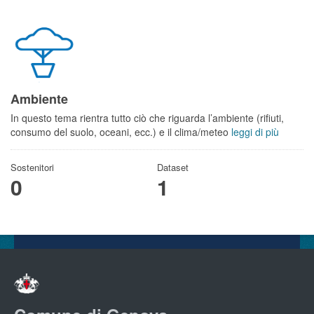
Ambiente
In questo tema rientra tutto ciò che riguarda l’ambiente (rifiuti,
consumo del suolo, oceani, ecc.) e il clima/meteo
leggi di più
Sostenitori
Dataset
0
1