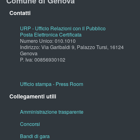
Comune di Genova
Contatti
URP - Ufficio Relazioni con il Pubblico
Posta Elettronica Certificata
Numero Unico: 010.1010
Indirizzo: Via Garibaldi 9, Palazzo Tursi, 16124
Genova
P. Iva: 00856930102
Ufficio stampa - Press Room
Collegamenti utili
Amministrazione trasparente
Concorsi
Bandi di gara