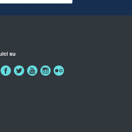
ici su