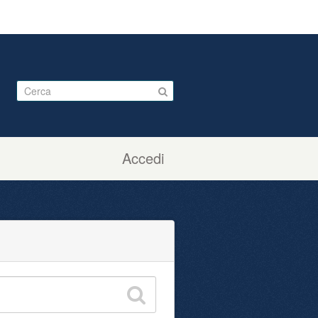
Accedi