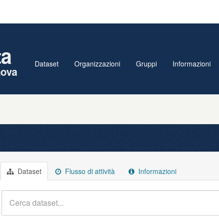
ta
Dataset
Organizzazioni
Gruppi
Informazioni
nova
Dataset
Flusso di attività
Informazioni