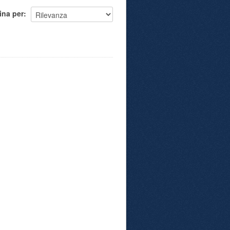
ina per