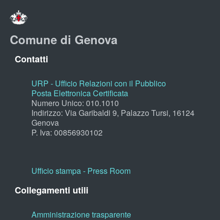
Comune di Genova
Contatti
URP - Ufficio Relazioni con il Pubblico
Posta Elettronica Certificata
Numero Unico: 010.1010
Indirizzo: Via Garibaldi 9, Palazzo Tursi, 16124
Genova
P. Iva: 00856930102
Ufficio stampa - Press Room
Collegamenti utili
Amministrazione trasparente