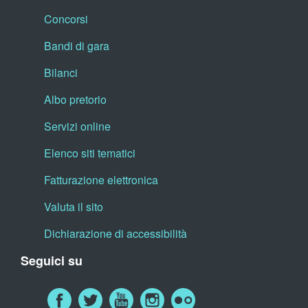
Concorsi
Bandi di gara
Bilanci
Albo pretorio
Servizi online
Elenco siti tematici
Fatturazione elettronica
Valuta il sito
Dichiarazione di accessibilità
Seguici su